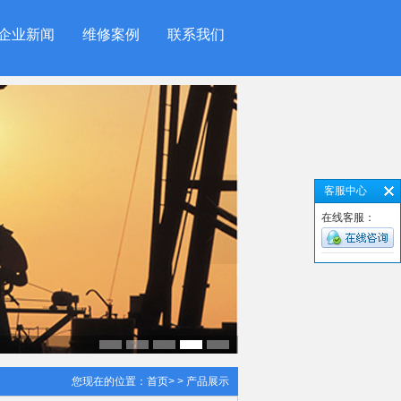
企业新闻
维修案例
联系我们
客服中心
在线客服：
您现在的位置：
首页
> > 产品展示