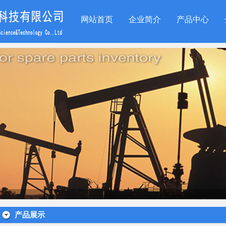
网站首页
企业简介
产品中心
产品展示