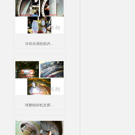
冷却水涡轮机内…
球磨粉碎机支撑…