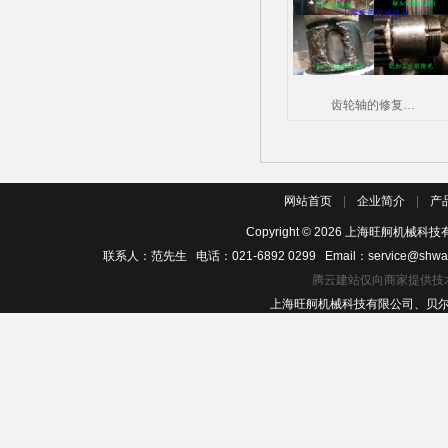
齿轮轴的修复…
网站首页
|
企业简介
|
产
Copyright ©
2026
上海旺舸机械科技有
联系人：范先生 电话：021-6892 0299 Email：service@shwa
腾云建站仅向商家提供技
上海旺舸机械科技有限公司、贝尔佐