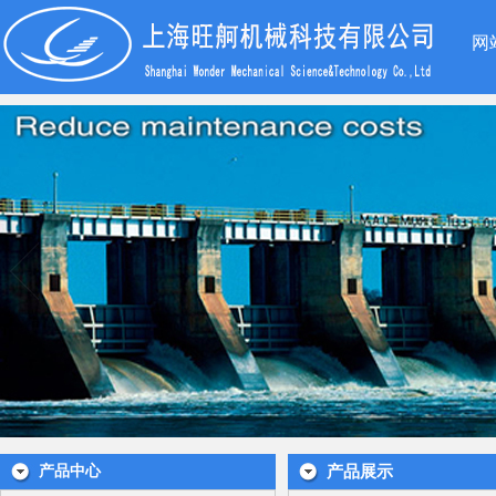
网
产品中心
产品展示