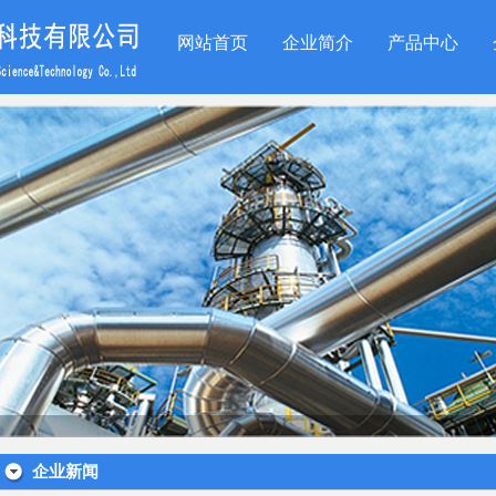
网站首页
企业简介
产品中心
企业新闻