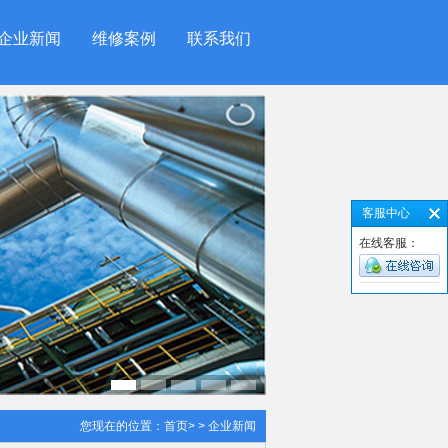
企业新闻
维修案例
联系我们
客服中心
在线客服：
您现在的位置：
首页
> > 企业新闻