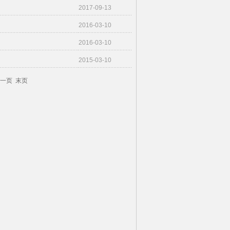
2017-09-13
2016-03-10
2016-03-10
2015-03-10
一页
末页