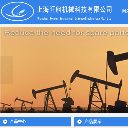
网
产品中心
产品展示