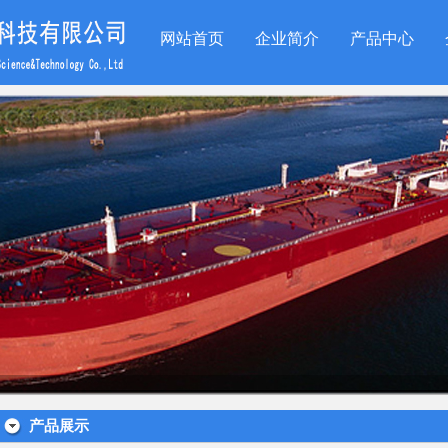
网站首页
企业简介
产品中心
产品展示