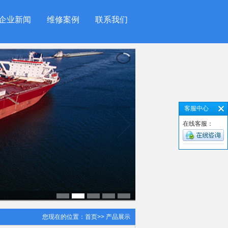
企业新闻
维修案例
联系我们
客服中心
在线客服：
您现在的位置：
首页
>> 产品展示