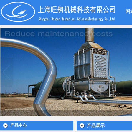
网
产品中心
产品展示