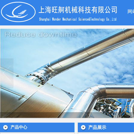
网
产品中心
产品展示