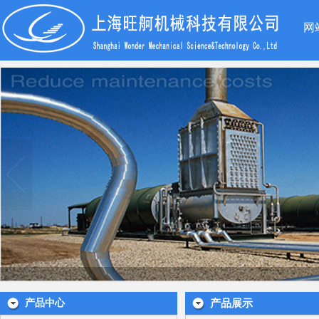
网
产品中心
产品展示